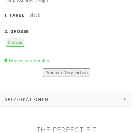
Anpassbares Design
black
1. FARBE :
2. GRÖSSE
One Size
Finde einen Händler
Produkte Vergleichen
SPEZIFIKATIONEN
THE PERFECT FIT