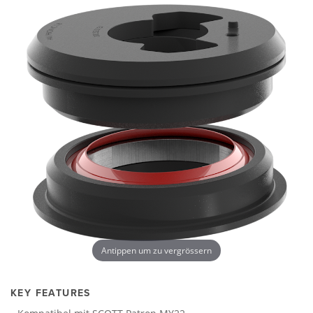
Antippen um zu vergrössern
KEY FEATURES