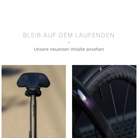
BLEIB AUF DEM LAUFENDEN
Unsere neuesten Inhalte ansehen