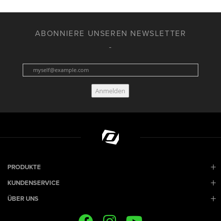
ABONNIERE UNSEREN NEWSLETTER
Anmelden
PRODUKTE
KUNDENSERVICE
ÜBER UNS