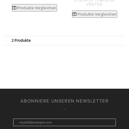
SYNCROS TUBELESS-
VENTILE
Produkte Vergleichen
Produkte Vergleichen
2 Produkte
ABONNIERE UNSEREN NEWSLETTER