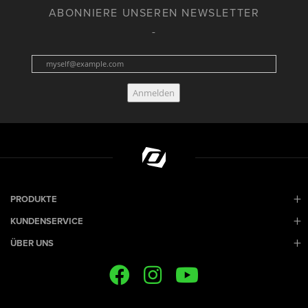
ABONNIERE UNSEREN NEWSLETTER
Anmelden
PRODUKTE
KUNDENSERVICE
ÜBER UNS