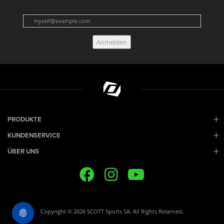
Anmelden
PRODUKTE
KUNDENSERVICE
ÜBER UNS
Copyright © 2026 SCOTT Sports SA. All Rights Reserved.