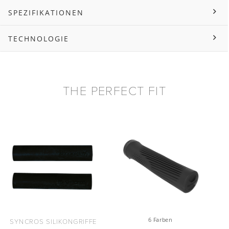
SPEZIFIKATIONEN
TECHNOLOGIE
THE PERFECT FIT
6 Farben
SYNCROS SILIKONGRIFFE