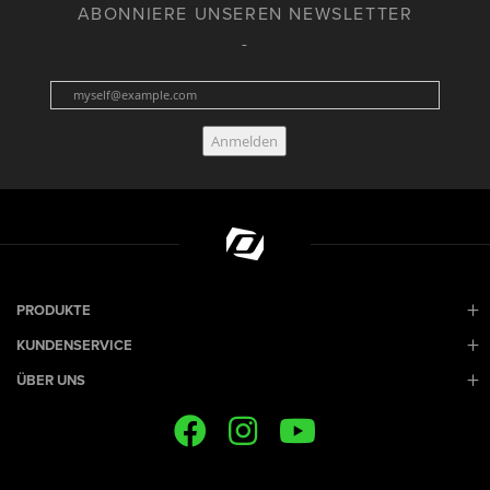
ABONNIERE UNSEREN NEWSLETTER
Anmelden
PRODUKTE
KUNDENSERVICE
ÜBER UNS