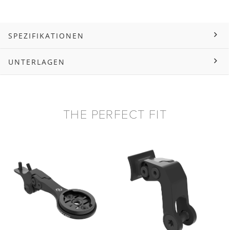
SPEZIFIKATIONEN
UNTERLAGEN
THE PERFECT FIT