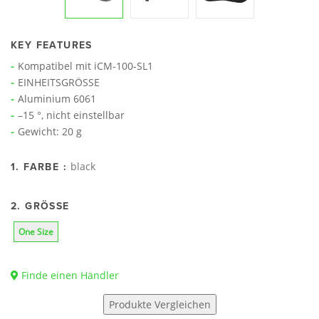
KEY FEATURES
Kompatibel mit iCM-100-SL1
EINHEITSGRÖSSE
Aluminium 6061
–15 °, nicht einstellbar
Gewicht: 20 g
black
1. FARBE :
2. GRÖSSE
One Size
Finde einen Händler
Produkte Vergleichen