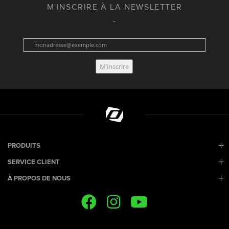
M'INSCRIRE À LA NEWSLETTER
M’inscrire
PRODUITS
SERVICE CLIENT
À PROPOS DE NOUS