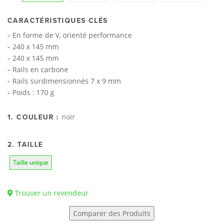
CARACTÉRISTIQUES CLÉS
En forme de V, orienté performance
240 x 145 mm
240 x 145 mm
Rails en carbone
Rails surdimensionnés 7 x 9 mm
Poids : 170 g
noir
1. COULEUR :
2. TAILLE
Taille unique
Trouver un revendeur
Comparer des Produits