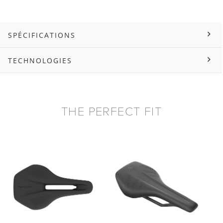
SPÉCIFICATIONS
TECHNOLOGIES
THE PERFECT FIT