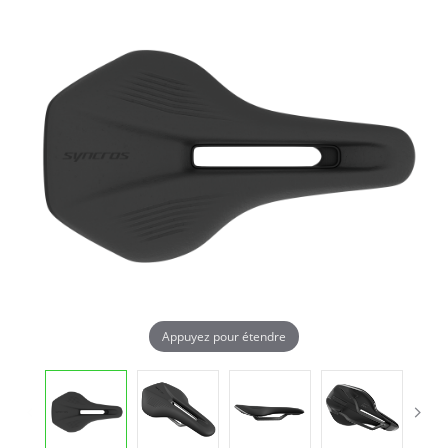
Appuyez pour étendre