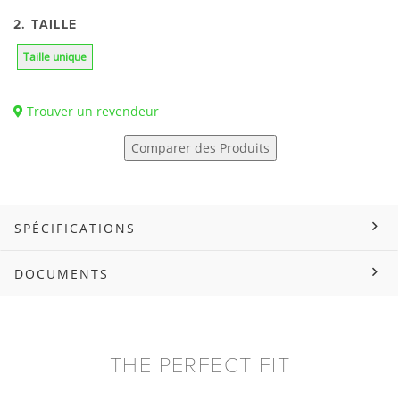
2. TAILLE
Taille unique
Trouver un revendeur
Comparer des Produits
SPÉCIFICATIONS
DOCUMENTS
THE PERFECT FIT