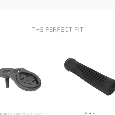
THE PERFECT FIT
6 colori
PORTO PER COMPUTER