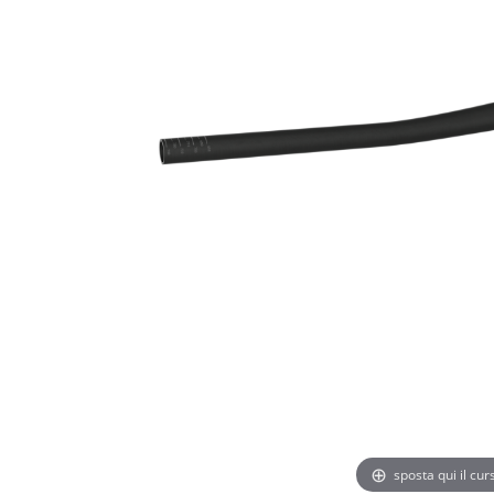
sposta qui il cu