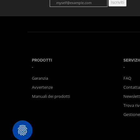
Iscriviti
PRODOTTI
SERVIZI
Garanzia
FAQ
Avvertenze
Contatta
Manuali dei prodotti
Newslett
Trova riv
Gestione