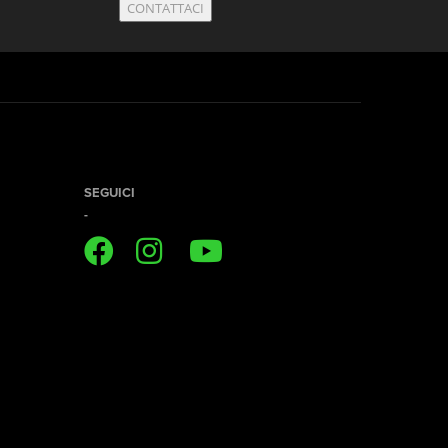
CONTATTACI
SEGUICI