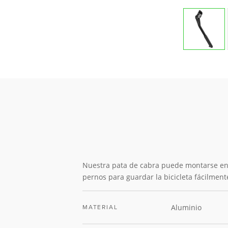
Nuestra pata de cabra puede montarse en 
pernos para guardar la bicicleta fácilmen
Aluminio
MATERIAL