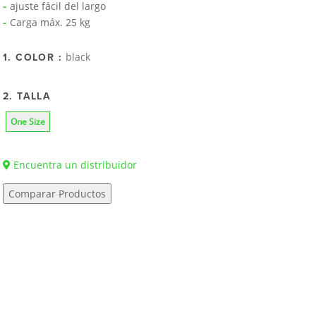
ajuste fácil del largo
Carga máx. 25 kg
black
1. COLOR :
2. TALLA
One Size
Encuentra un distribuidor
Comparar Productos