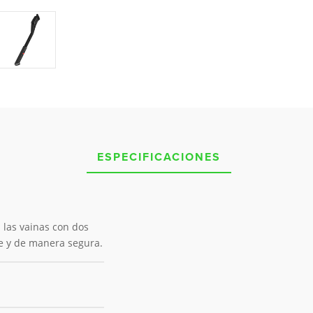
ESPECIFICACIONES
las vainas con dos
te y de manera segura.