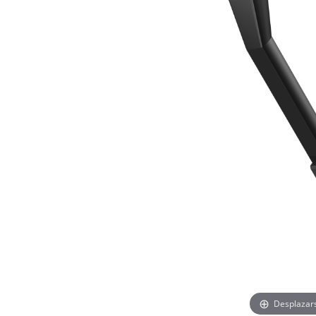
Desplazar