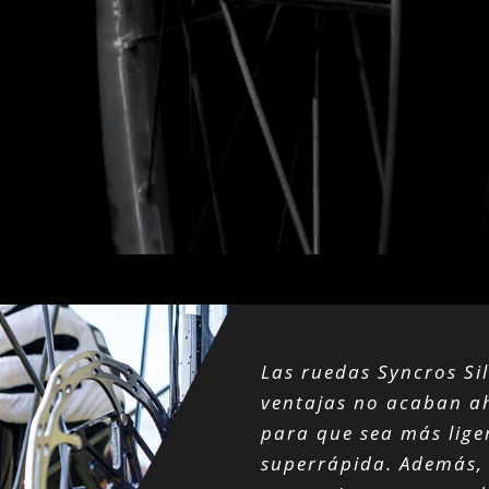
Las ruedas Syncros Sil
ventajas no acaban ah
para que sea más lige
superrápida. Además, 