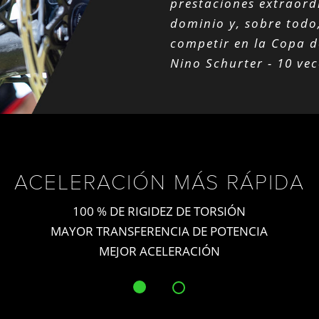
prestaciones extraord
dominio y, sobre todo,
competir en la Copa 
Nino Schurter - 10 v
ACELERACIÓN MÁS RÁPIDA
100 % DE RIGIDEZ DE TORSIÓN
MAYOR TRANSFERENCIA DE POTENCIA
MEJOR ACELERACIÓN