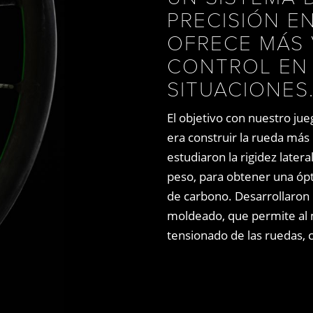
PRECISIÓN E
OFRECE MÁS 
CONTROL EN 
SITUACIONES
El objetivo con nuestro jue
era construir la rueda más 
estudiaron la rigidez latera
peso, para obtener una ópt
de carbono. Desarrollaron 
moldeado, que permite al 
tensionado de las ruedas,