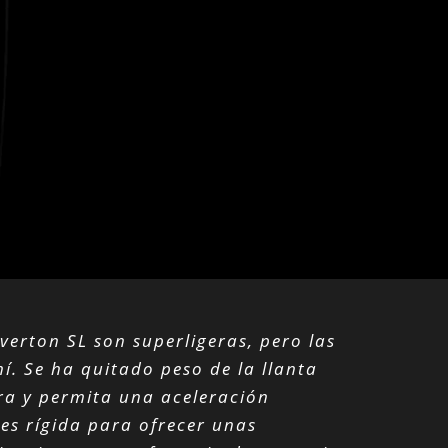
verton SL son superligeras, pero las
í. Se ha quitado peso de la llanta
ra y permita una aceleración
es rígida para ofrecer unas