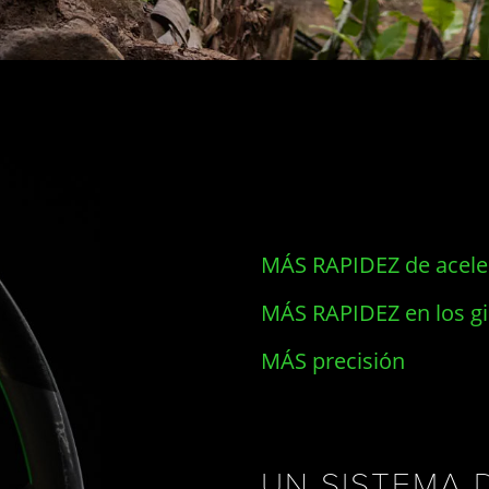
MÁS RAPIDEZ de acele
MÁS RAPIDEZ en los gi
MÁS precisión
UN SISTEMA 