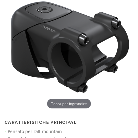
Tocca per ingrandire
CARATTERISTICHE PRINCIPALI
Pensato per l’all-mountain