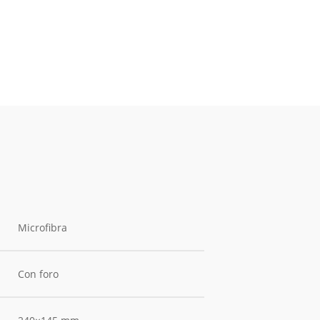
Microfibra
Con foro