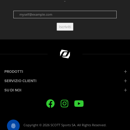
Iscriviti
PRODOTTI
SERVIZIO CLIENTI
SU DI NOI
Copyright © 2026 SCOTT Sports SA. All Rights Reserved.