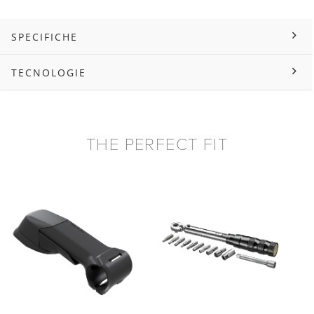
SPECIFICHE
TECNOLOGIE
THE PERFECT FIT