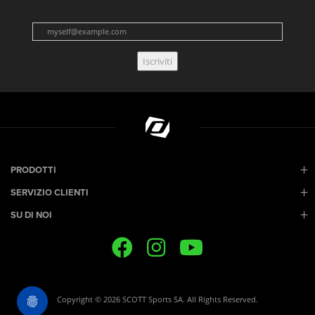
Iscriviti
PRODOTTI
SERVIZIO CLIENTI
SU DI NOI
Copyright © 2026 SCOTT Sports SA. All Rights Reserved.