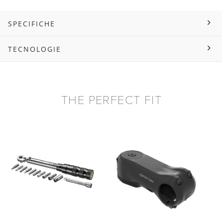
SPECIFICHE
TECNOLOGIE
THE PERFECT FIT