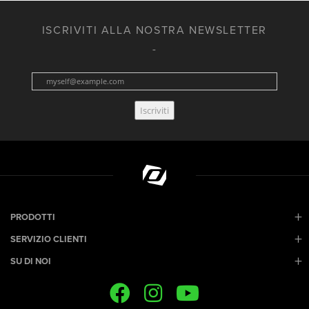
ISCRIVITI ALLA NOSTRA NEWSLETTER
Iscriviti
PRODOTTI
SERVIZIO CLIENTI
SU DI NOI