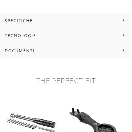
SPECIFICHE
TECNOLOGIE
DOCUMENTI
THE PERFECT FIT