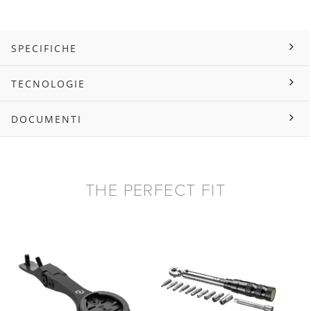
SPECIFICHE
TECNOLOGIE
DOCUMENTI
THE PERFECT FIT