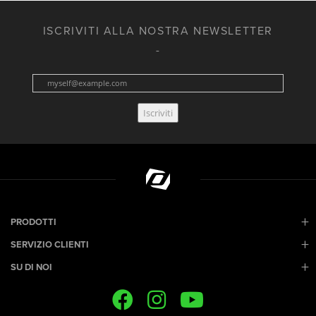
ISCRIVITI ALLA NOSTRA NEWSLETTER
Iscriviti
PRODOTTI
SERVIZIO CLIENTI
SU DI NOI