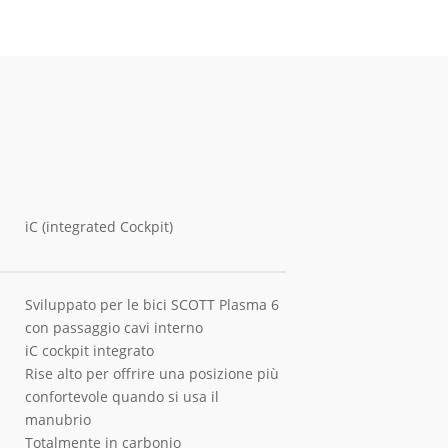
iC (integrated Cockpit)
Sviluppato per le bici SCOTT Plasma 6
con passaggio cavi interno
iC cockpit integrato
Rise alto per offrire una posizione più
confortevole quando si usa il
manubrio
Totalmente in carbonio