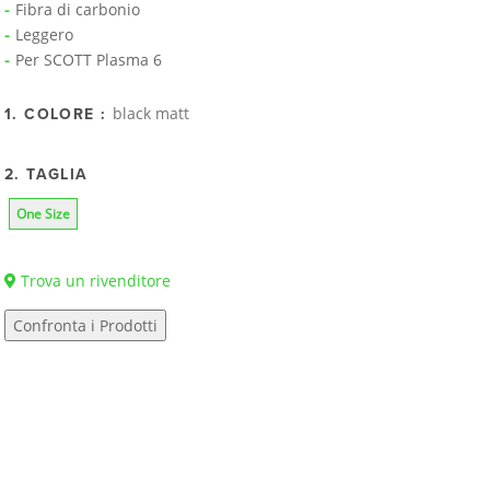
Fibra di carbonio
Leggero
Per SCOTT Plasma 6
black matt
1. COLORE :
2. TAGLIA
One Size
Trova un rivenditore
Confronta i Prodotti