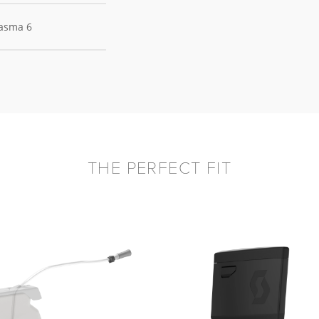
lasma 6
THE PERFECT FIT