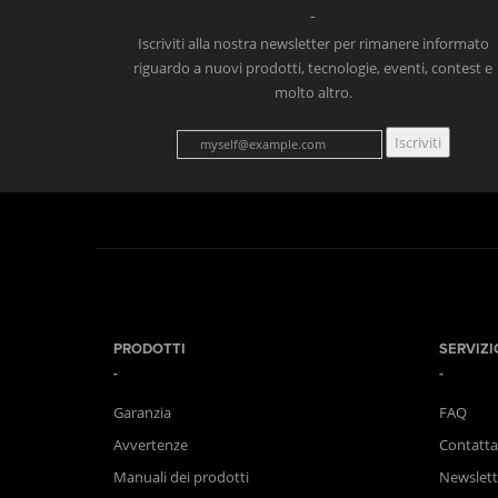
Iscriviti alla nostra newsletter per rimanere informato
riguardo a nuovi prodotti, tecnologie, eventi, contest e
molto altro.
Iscriviti
PRODOTTI
SERVIZI
Garanzia
FAQ
Avvertenze
Contatta
Manuali dei prodotti
Newslett