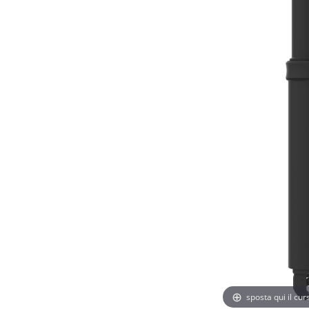
sposta qui il cu