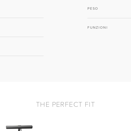
PESO
FUNZIONI
THE PERFECT FIT