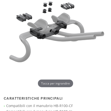
Tocca per ingrandire
CARATTERISTICHE PRINCIPALI
Compatibili con il manubrio HB-R100-CF