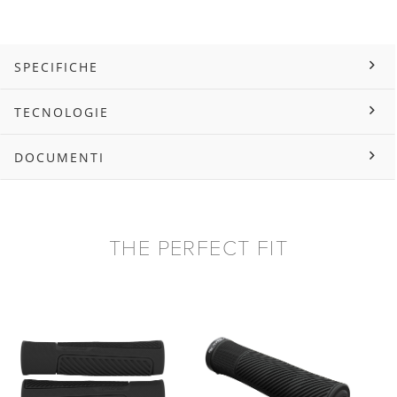
SPECIFICHE
TECNOLOGIE
DOCUMENTI
THE PERFECT FIT