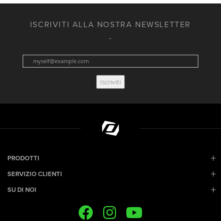
ISCRIVITI ALLA NOSTRA NEWSLETTER
Iscriviti
PRODOTTI
SERVIZIO CLIENTI
SU DI NOI