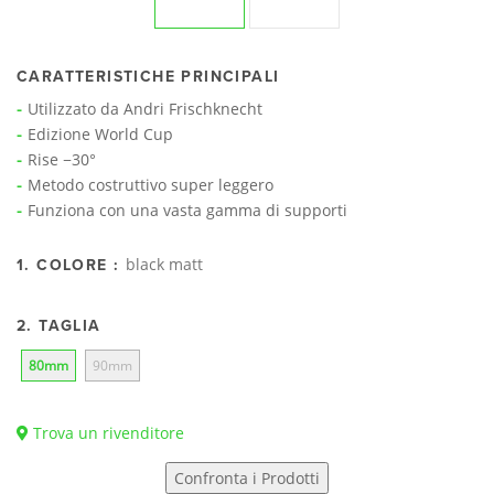
CARATTERISTICHE PRINCIPALI
Utilizzato da Andri Frischknecht
Edizione World Cup
Rise −30°
Metodo costruttivo super leggero
Funziona con una vasta gamma di supporti
black matt
1. COLORE :
2. TAGLIA
80mm
90mm
Trova un rivenditore
Confronta i Prodotti