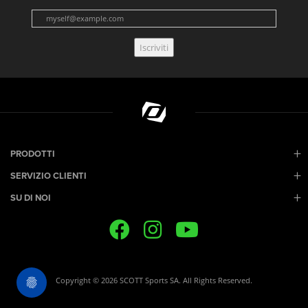
Iscriviti
PRODOTTI
SERVIZIO CLIENTI
SU DI NOI
Copyright © 2026 SCOTT Sports SA. All Rights Reserved.