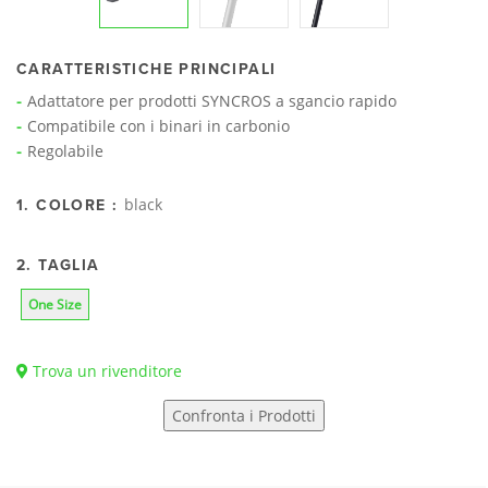
CARATTERISTICHE PRINCIPALI
Adattatore per prodotti SYNCROS a sgancio rapido
Compatibile con i binari in carbonio
Regolabile
black
1. COLORE :
2. TAGLIA
One Size
Trova un rivenditore
Confronta i Prodotti