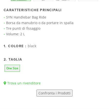
CARATTERISTICHE PRINCIPALI
SYN Handlebar Bag Ride
Borsa da manubrio o da portare in spalla
Tre punti di fissaggio
Volume: 2 L
black
1. COLORE :
2. TAGLIA
One Size
Trova un rivenditore
Confronta i Prodotti