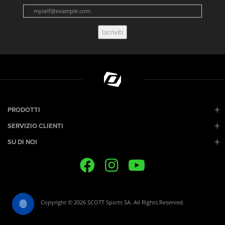
Iscriviti
PRODOTTI
SERVIZIO CLIENTI
SU DI NOI
Copyright © 2026 SCOTT Sports SA. All Rights Reserved.