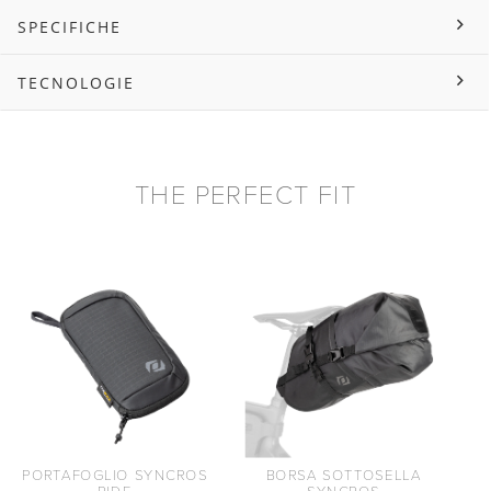
SPECIFICHE
TECNOLOGIE
THE PERFECT FIT
PORTAFOGLIO SYNCROS
BORSA SOTTOSELLA