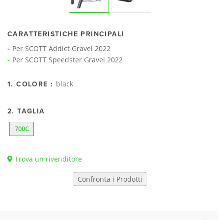
CARATTERISTICHE PRINCIPALI
Per SCOTT Addict Gravel 2022
Per SCOTT Speedster Gravel 2022
black
1. COLORE :
2. TAGLIA
700C
Trova un rivenditore
Confronta i Prodotti