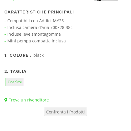
CARATTERISTICHE PRINCIPALI
Compatibili con Addict MY26
Inclusa camera d’aria 700×28-38c
Incluse leve smontagomme
Mini pompa compatta inclusa
black
1. COLORE :
2. TAGLIA
One Size
Trova un rivenditore
Confronta i Prodotti