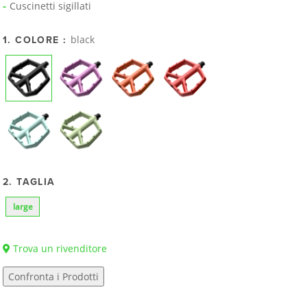
Cuscinetti sigillati
black
1. COLORE :
2. TAGLIA
large
Trova un rivenditore
Confronta i Prodotti