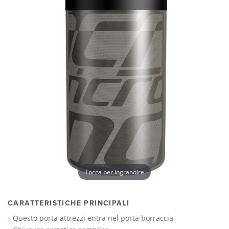
Tocca per ingrandire
CARATTERISTICHE PRINCIPALI
Questo porta attrezzi entra nel porta borraccia