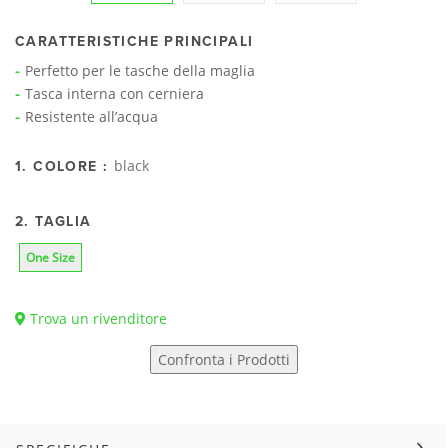
CARATTERISTICHE PRINCIPALI
Perfetto per le tasche della maglia
Tasca interna con cerniera
Resistente all’acqua
black
1. COLORE :
2. TAGLIA
One Size
Trova un rivenditore
Confronta i Prodotti