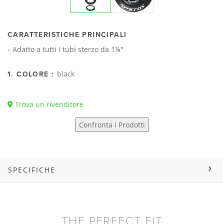
CARATTERISTICHE PRINCIPALI
Adatto a tutti i tubi sterzo da 1⅛"
black
1. COLORE :
Trova un rivenditore
Confronta i Prodotti
SPECIFICHE
THE PERFECT FIT