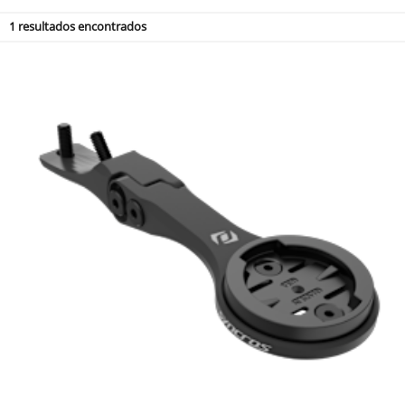
1
resultados encontrados